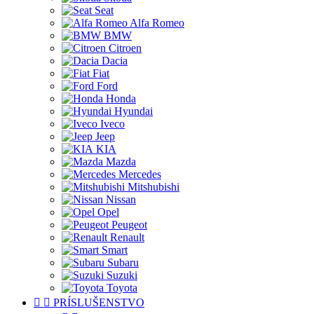
Seat
Alfa Romeo
BMW
Citroen
Dacia
Fiat
Ford
Honda
Hyundai
Iveco
Jeep
KIA
Mazda
Mercedes
Mitshubishi
Nissan
Opel
Peugeot
Renault
Smart
Subaru
Suzuki
Toyota


PRÍSLUŠENSTVO