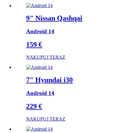
9" Nissan Qashqai
Android 14
159 €
NAKUPUJ TERAZ
7" Hyundai i30
Android 14
229 €
NAKUPUJ TERAZ