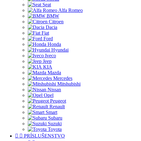
Seat
Alfa Romeo
BMW
Citroen
Dacia
Fiat
Ford
Honda
Hyundai
Iveco
Jeep
KIA
Mazda
Mercedes
Mitshubishi
Nissan
Opel
Peugeot
Renault
Smart
Subaru
Suzuki
Toyota


PRÍSLUŠENSTVO