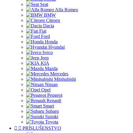
Seat
Alfa Romeo
BMW
Citroen
Dacia
Fiat
Ford
Honda
Hyundai
Iveco
Jeep
KIA
Mazda
Mercedes
Mitshubishi
Nissan
Opel
Peugeot
Renault
Smart
Subaru
Suzuki
Toyota


PRÍSLUŠENSTVO