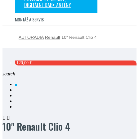
DIGITÁLNE DAB+ ANTÉNY
MONTÁŽ A SERVIS
AUTORÁDIÁ
Renault
10" Renault Clio 4
-120,00 €
search


10" Renault Clio 4