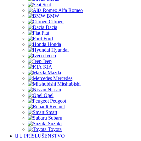
Seat
Alfa Romeo
BMW
Citroen
Dacia
Fiat
Ford
Honda
Hyundai
Iveco
Jeep
KIA
Mazda
Mercedes
Mitshubishi
Nissan
Opel
Peugeot
Renault
Smart
Subaru
Suzuki
Toyota


PRÍSLUŠENSTVO