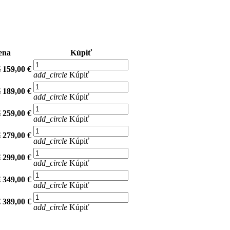
ena
Kúpiť
€
159,00 €
add_circle
Kúpiť
€
189,00 €
add_circle
Kúpiť
€
259,00 €
add_circle
Kúpiť
€
279,00 €
add_circle
Kúpiť
€
299,00 €
add_circle
Kúpiť
€
349,00 €
add_circle
Kúpiť
€
389,00 €
add_circle
Kúpiť