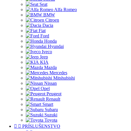
Seat
Alfa Romeo
BMW
Citroen
Dacia
Fiat
Ford
Honda
Hyundai
Iveco
Jeep
KIA
Mazda
Mercedes
Mitshubishi
Nissan
Opel
Peugeot
Renault
Smart
Subaru
Suzuki
Toyota


PRÍSLUŠENSTVO