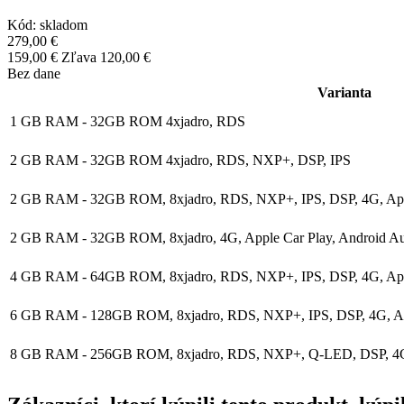
Kód:
skladom
279,00 €
159,00 €
Zľava 120,00 €
Bez dane
Varianta
1 GB RAM - 32GB ROM 4xjadro, RDS
2 GB RAM - 32GB ROM 4xjadro, RDS, NXP+, DSP, IPS
2 GB RAM - 32GB ROM, 8xjadro, RDS, NXP+, IPS, DSP, 4G, Appl
2 GB RAM - 32GB ROM, 8xjadro, 4G, Apple Car Play, Android A
4 GB RAM - 64GB ROM, 8xjadro, RDS, NXP+, IPS, DSP, 4G, Appl
6 GB RAM - 128GB ROM, 8xjadro, RDS, NXP+, IPS, DSP, 4G, App
8 GB RAM - 256GB ROM, 8xjadro, RDS, NXP+, Q-LED, DSP, 4G, 