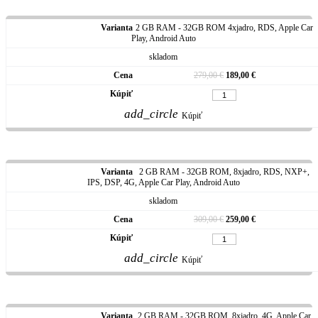
2 GB RAM - 32GB ROM 4xjadro, RDS, Apple Car
Play, Android Auto
skladom
279,00 €
189,00 €
add_circle
Kúpiť
2 GB RAM - 32GB ROM, 8xjadro, RDS, NXP+,
IPS, DSP, 4G, Apple Car Play, Android Auto
skladom
309,00 €
259,00 €
add_circle
Kúpiť
2 GB RAM - 32GB ROM, 8xjadro, 4G, Apple Car